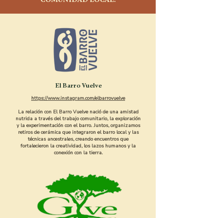
El Barro Vuelve
https://www.instagram.com/elbarrovuelve
La relación con El Barro Vuelve nació de una amistad
nutrida a través del trabajo comunitario, la exploración
y la experimentación con el barro. Juntos, organizamos
retiros de cerámica que integraron el barro local y las
técnicas ancestrales, creando encuentros que
fortalecieron la creatividad, los lazos humanos y la
conexión con la tierra.