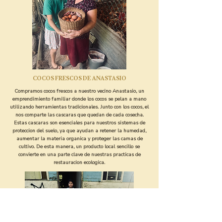
COCOS FRESCOS DE ANASTASIO
Compramos cocos frescos a nuestro vecino Anastasio, un
emprendimiento familiar donde los cocos se pelan a mano
utilizando herramientas tradicionales. Junto con los cocos, el
nos comparte las cascaras que quedan de cada cosecha.
Estas cascaras son esenciales para nuestros sistemas de
proteccion del suelo, ya que ayudan a retener la humedad,
aumentar la materia organica y proteger las camas de
cultivo. De esta manera, un producto local sencillo se
convierte en una parte clave de nuestras practicas de
restauracion ecologica.