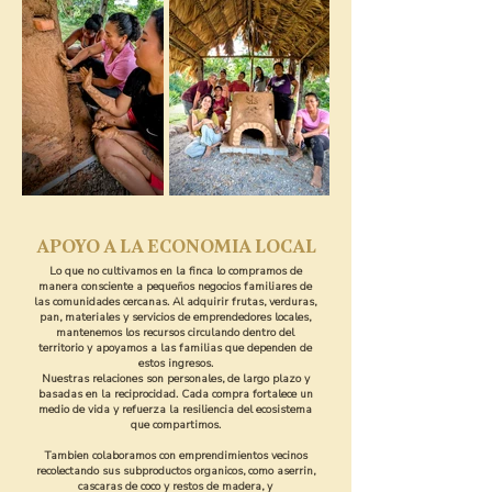
APOYO A LA ECONOMIA LOCAL
Lo que no cultivamos en la finca lo compramos de
manera consciente a pequeños negocios familiares de
las comunidades cercanas. Al adquirir frutas, verduras,
pan, materiales y servicios de emprendedores locales,
mantenemos los recursos circulando dentro del
territorio y apoyamos a las familias que dependen de
estos ingresos.
Nuestras relaciones son personales, de largo plazo y
basadas en la reciprocidad. Cada compra fortalece un
medio de vida y refuerza la resiliencia del ecosistema
que compartimos.
Tambien colaboramos con emprendimientos vecinos
recolectando sus subproductos organicos, como aserrin,
cascaras de coco y restos de madera, y