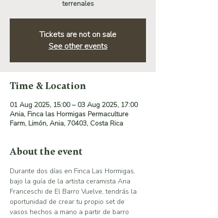
terrenales
Tickets are not on sale
See other events
Time & Location
01 Aug 2025, 15:00 – 03 Aug 2025, 17:00
Ania, Finca las Hormigas Permaculture
Farm, Limón, Ania, 70403, Costa Rica
About the event
Durante dos días en Finca Las Hormigas, 
bajo la guía de la artista ceramista Ana 
Franceschi de El Barro Vuelve, tendrás la 
oportunidad de crear tu propio set de 
vasos hechos a mano a partir de barro 