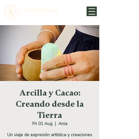
Arcilla y Cacao:
Creando desde la
Tierra
Fri 01 Aug
  |  
Ania
Un viaje de expresión artística y creaciones